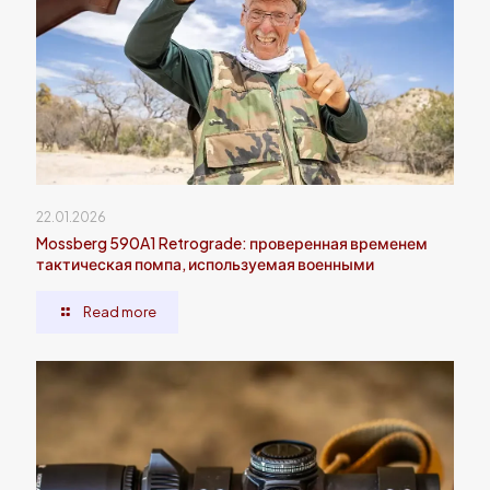
22.01.2026
Mossberg 590A1 Retrograde: проверенная временем
тактическая помпа, используемая военными
Read more