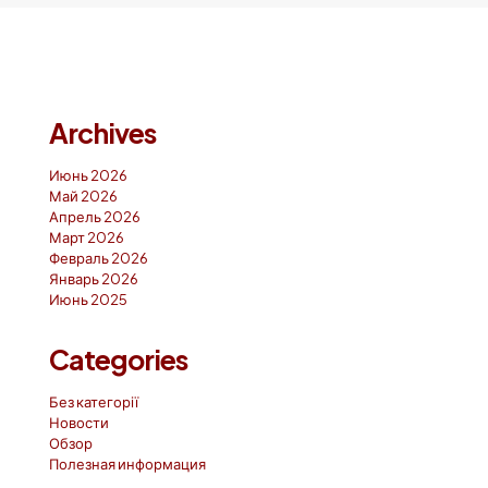
Archives
Июнь 2026
Май 2026
Апрель 2026
Март 2026
Февраль 2026
Январь 2026
Июнь 2025
Categories
Без категорії
Новости
Обзор
Полезная информация