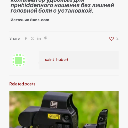
приhiddenного ношения без лишней
головной боли с установкой.
Источник Guns.com
Share
2
saint-hubert
Related posts