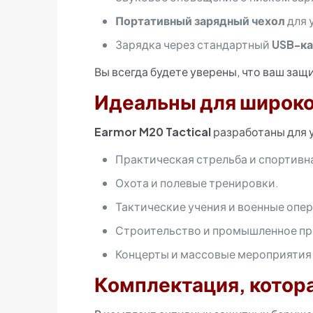
Портативный зарядный чехол
для 
Зарядка через стандартный
USB-ка
Вы всегда будете уверены, что ваш защи
Идеальны для широко
Earmor M20 Tactical
разработаны для 
Практическая стрельба и спортивн
Охота и полевые тренировки.
Тактические учения и военные опе
Строительство и промышленное пр
Концерты и массовые мероприятия
Комплектация, котор