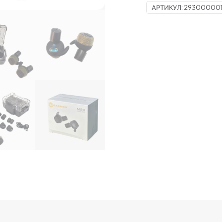
АРТИКУЛ:
293000001