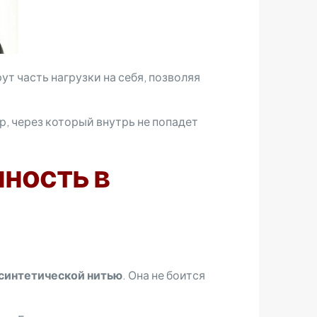
т часть нагрузки на себя, позволяя
р, через который внутрь не попадет
ность в
синтетической нитью
. Она не боится