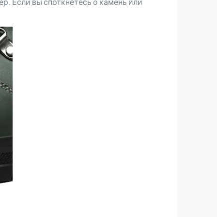
р. Если вы споткнетесь о камень или