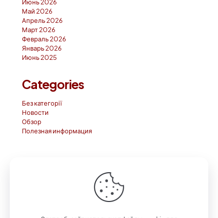
Июнь 2026
Май 2026
Апрель 2026
Март 2026
Февраль 2026
Январь 2026
Июнь 2025
Categories
Без категорії
Новости
Обзор
Полезная информация