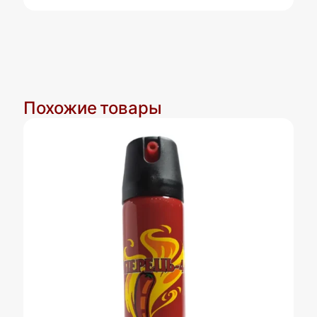
Похожие товары