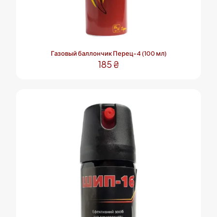
Газовый баллончик Перец-4 (100 мл)
185
₴