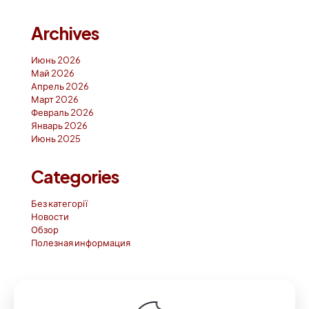
Archives
Июнь 2026
Май 2026
Апрель 2026
Март 2026
Февраль 2026
Январь 2026
Июнь 2025
Categories
Без категорії
Новости
Обзор
Полезная информация