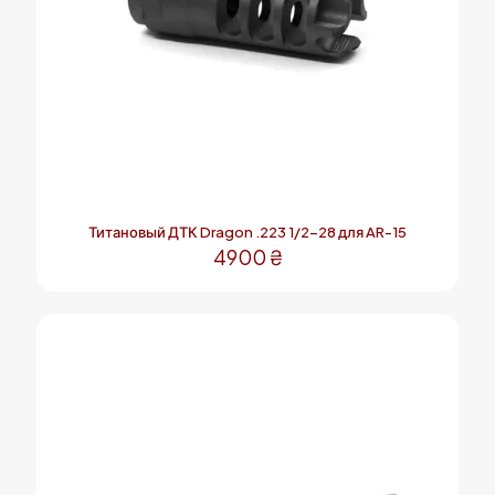
Титановый ДТК Dragon .223 1/2-28 для AR-15
4900
₴