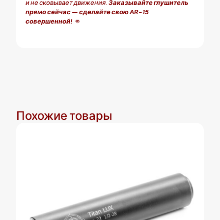
и не сковывает движения.
Заказывайте глушитель
прямо сейчас — сделайте свою AR-15
совершенной!
👊
Похожие товары