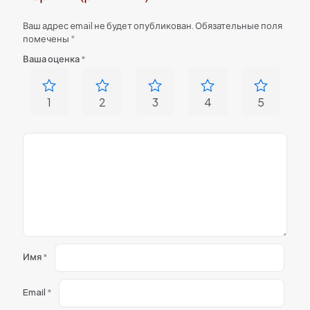
Ваш адрес email не будет опубликован.
Обязательные поля
помечены
*
Ваша оценка
*
1
2
3
4
5
Имя
*
Email
*