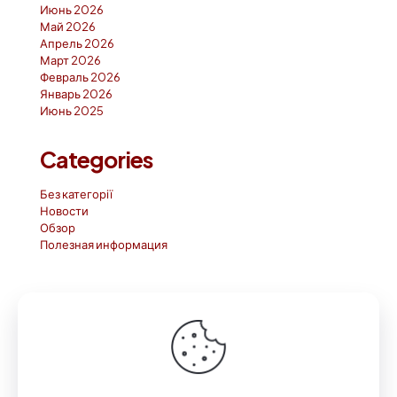
Июнь 2026
Май 2026
Апрель 2026
Март 2026
Февраль 2026
Январь 2026
Июнь 2025
Categories
Без категорії
Новости
Обзор
Полезная информация