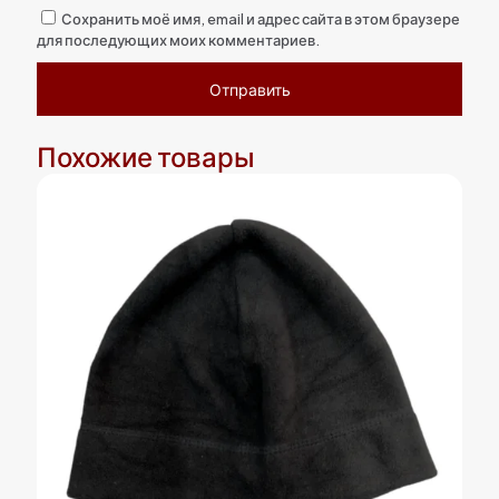
Сохранить моё имя, email и адрес сайта в этом браузере
для последующих моих комментариев.
Похожие товары