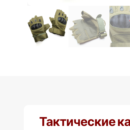
Тактические к