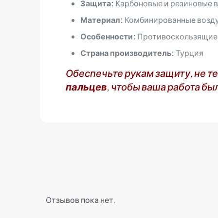
Защита:
Карбоновые и резиновые в
Материал:
Комбинированные возд
Особенности:
Противоскользящие н
Страна производитель:
Турция
Обеспечьте рукам защиту, не т
пальцев
, чтобы ваша работа б
Отзывов пока нет.