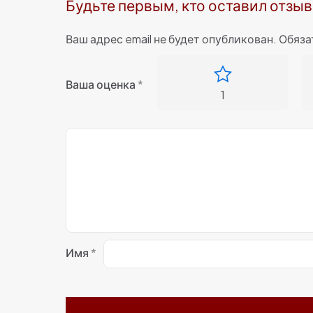
Будьте первым, кто оставил отзыв
Ваш адрес email не будет опубликован.
Обяза
Ваша оценка
*
1
Имя
*