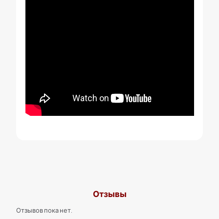
Отзывы
Отзывов пока нет.