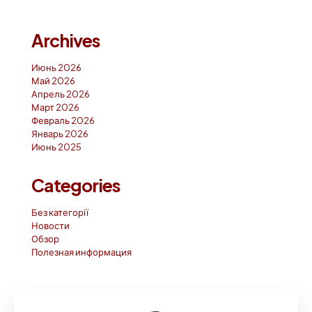
Archives
Июнь 2026
Май 2026
Апрель 2026
Март 2026
Февраль 2026
Январь 2026
Июнь 2025
Categories
Без категорії
Новости
Обзор
Полезная информация