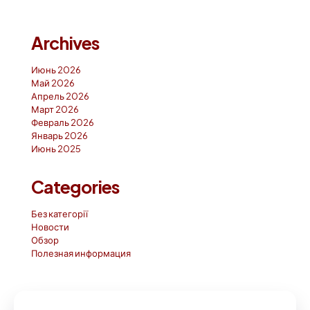
Archives
Июнь 2026
Май 2026
Апрель 2026
Март 2026
Февраль 2026
Январь 2026
Июнь 2025
Categories
Без категорії
Новости
Обзор
Полезная информация