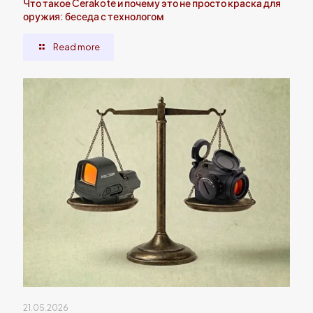
Что такое Cerakote и почему это не просто краска для
оружия: беседа с технологом
Read more
21.05.2026