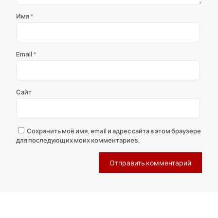
Имя
*
Email
*
Сайт
Сохранить моё имя, email и адрес сайта в этом браузере
для последующих моих комментариев.