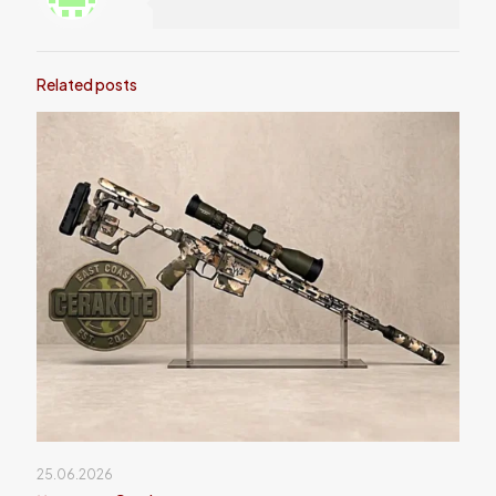
Related posts
25.06.2026