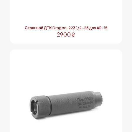
Стальной ДТК Dragon .223 1/2-28 для AR-15
2900
₴