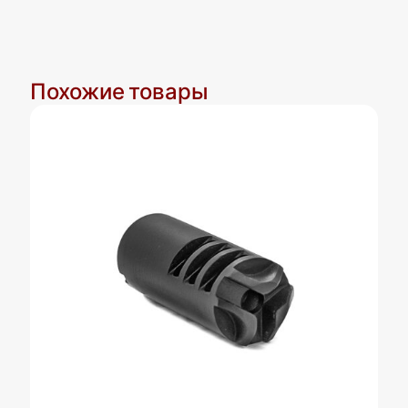
Похожие товары