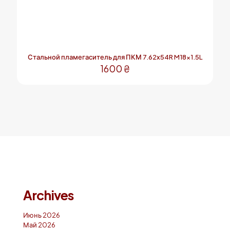
Стальной пламегаситель для ПКМ 7.62x54R M18x1.5L
1600
₴
Archives
Июнь 2026
Май 2026