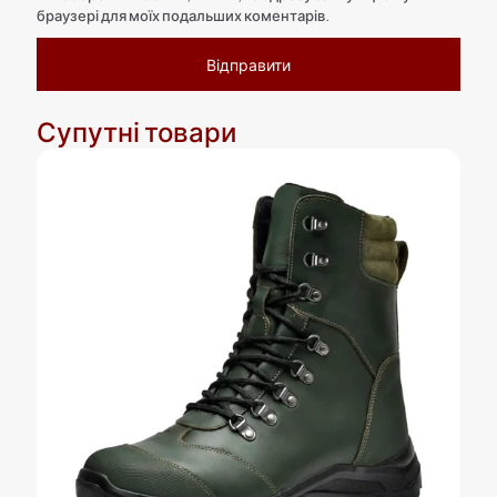
браузері для моїх подальших коментарів.
Супутні товари