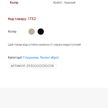
Колір
Койот, Чорний
Код товару: 1752
Колір
Цей товар відсутній в наявності і зараз недоступний.
Категорії:
Глушники
,
Тюнінг зброї
АРТИКУЛ:
2930000010038