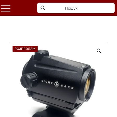
РОЗПРОДАЖ