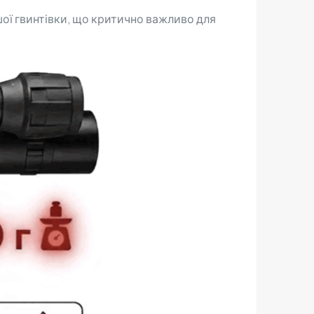
шої гвинтівки, що критично важливо для