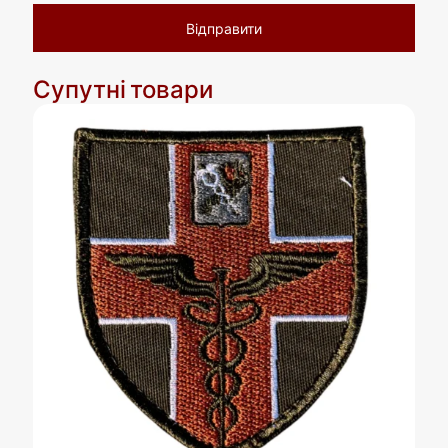
Супутні товари