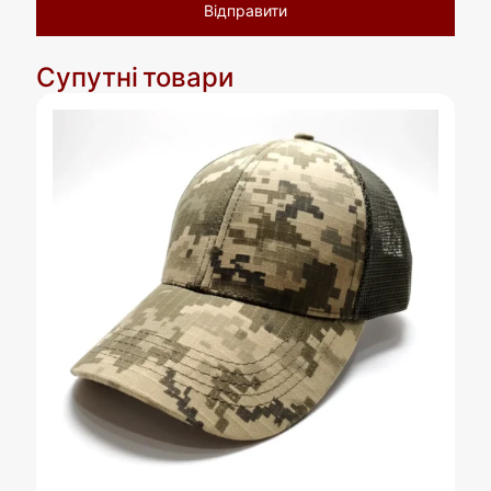
Супутні товари