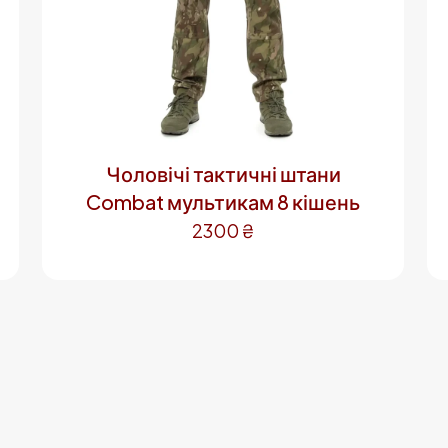
Чоловічі тактичні штани
Combat мультикам 8 кішень
2300
₴