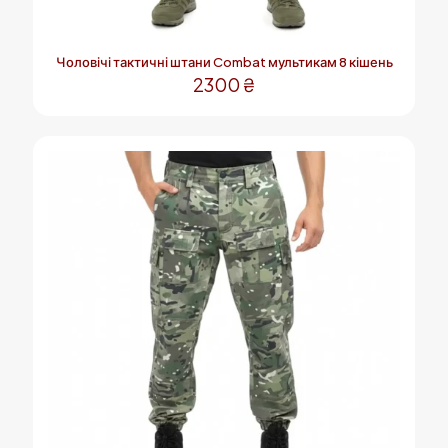
Чоловічі тактичні штани Combat мультикам 8 кішень
2300
₴