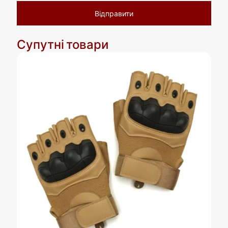
Супутні товари