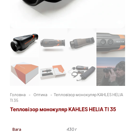
Головна
-
Оптика
-
Тепловізор монокуляр KAHLES HELIA
TI 35
Тепловізор монокуляр KAHLES HELIA TI 35
Вага
430 г