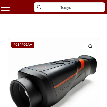
РОЗПРОДАЖ