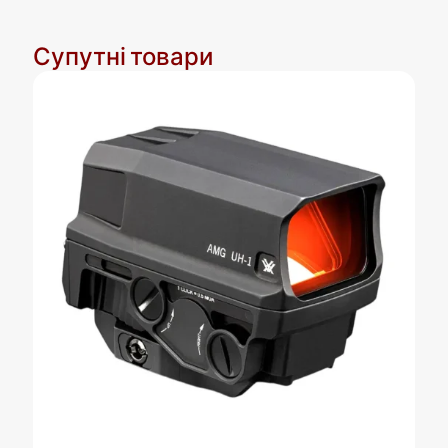
Супутні товари